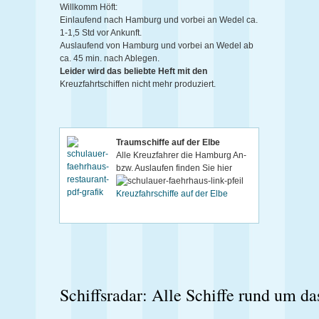
Willkomm Höft:
Einlaufend nach Hamburg und vorbei an Wedel ca.
1-1,5 Std vor Ankunft.
Auslaufend von Hamburg und vorbei an Wedel ab
ca. 45 min. nach Ablegen.
Leider wird das beliebte Heft mit den
Kreuzfahrtschiffen nicht mehr produziert.
Traumschiffe auf der Elbe
Alle Kreuzfahrer die Hamburg An-
bzw. Auslaufen finden Sie hier
Kreuzfahrschiffe auf der Elbe
Schiffsradar: Alle Schiffe rund um 