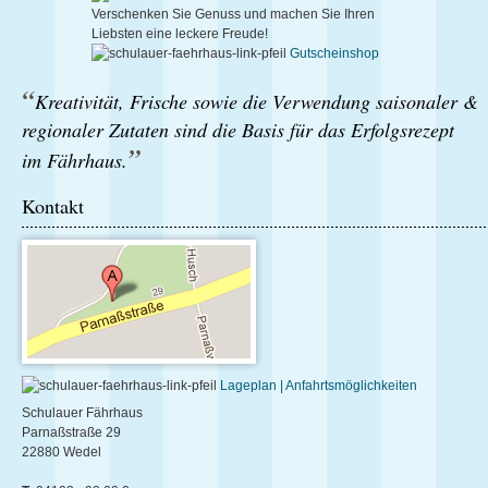
Verschenken Sie Genuss und
machen Sie Ihren
Liebsten
eine leckere Freude!
Gutscheinshop
Kreativität, Frische sowie die Verwendung saisonaler &
regionaler Zutaten sind die Basis für das Erfolgsrezept
im Fährhaus.
Kontakt
Lageplan | Anfahrtsmöglichkeiten
Schulauer Fährhaus
Parnaßstraße 29
22880 Wedel