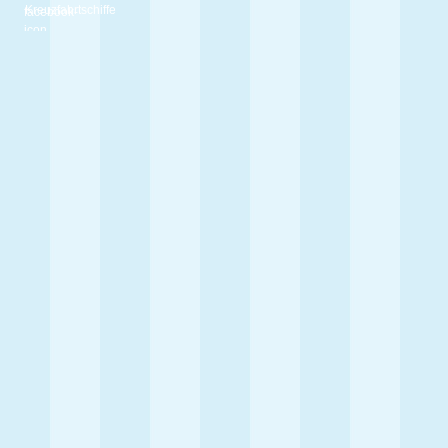
Kreuzfahrtschiffe