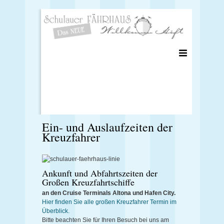
Ein- und Auslaufzeiten der
Kreuzfahrer
Ankunft und Abfahrtszeiten der
Großen Kreuzfahrtschiffe
an den Cruise Terminals Altona und Hafen City.
Hier finden Sie alle großen Kreuzfahrer Termin im
Überblick.
Bitte beachten Sie für Ihren Besuch bei uns am