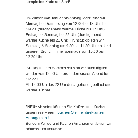
kompletten Karte am Start!
Im Winter, von Januar bis Anfang März, sind wir
Montag bis Donnerstag von 12:00 bis 18 Uhr für
Sie da (durchgehend warme Küche bis 17 Uhr).
Freitag bis Sonntag bis 22 Uhr (durchgehend
warme Küche bis 21 Uhr). Frühstück bieten wir
Samstag & Sonntag um 9:30 bis 11:30 Uhr an. Und
unseren Brunch immer sonntags von 10:30 bis
13:30 Uhr.
Mit Beginn der Sommerzeit sind wir auch täglich
wieder von 12:00 Uhr bis in den späten Abend für
Sie da!
Ab 12:00 Uhr bis 22 Uhr durchgehend geöffnet und
warme Küche!
*NEU*
Ab sofort können Sie Kaffee- und Kuchen
unser reservieren.
Buchen Sie hier direkt unser
Arrangement!
Bei dem Kaffee-und Kuchen Arrangement bitten wir
höflichst um Vorkasse!