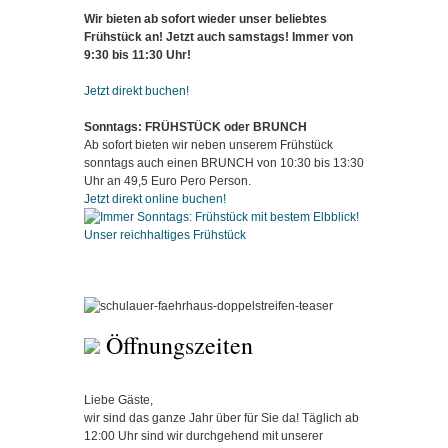
Wir bieten ab sofort wieder unser beliebtes
Frühstück an! Jetzt auch samstags! Immer von
9:30 bis 11:30 Uhr!
Jetzt direkt buchen!
Sonntags: FRÜHSTÜCK oder BRUNCH
Ab sofort bieten wir neben unserem Frühstück
sonntags auch einen BRUNCH von 10:30 bis 13:30
Uhr an 49,5 Euro Pero Person.
Jetzt direkt online buchen!
Unser reichhaltiges Frühstück
Öffnungszeiten
Liebe Gäste,
wir sind das ganze Jahr über für Sie da! Täglich ab
12:00 Uhr sind wir durchgehend mit unserer