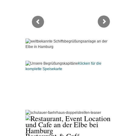
Klicken für die
komplette Speisekarte