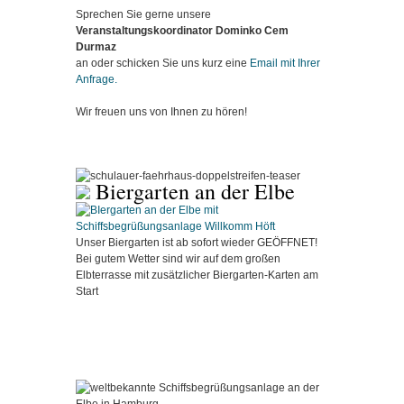
Sprechen Sie gerne unsere
Veranstaltungskoordinator Dominko Cem
Durmaz
an oder schicken Sie uns kurz eine
Email mit Ihrer
Anfrage.
Wir freuen uns von Ihnen zu hören!
Biergarten an der Elbe
Unser Biergarten ist ab sofort wieder GEÖFFNET!
Bei gutem Wetter sind wir auf dem großen
Elbterrasse mit zusätzlicher Biergarten-Karten am
Start