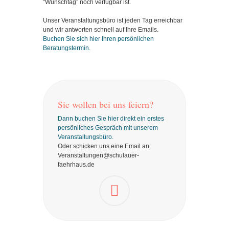
“Wunschtag” noch verfügbar ist.
Unser Veranstaltungsbüro ist jeden Tag erreichbar
und wir antworten schnell auf Ihre Emails.
Buchen Sie sich hier Ihren persönlichen
Beratungstermin.
Sie wollen bei uns feiern?
Dann buchen Sie hier direkt ein erstes
persönliches Gespräch mit unserem
Veranstaltungsbüro.
Oder schicken uns eine Email an:
Veranstaltungen@schulauer-
faehrhaus.de