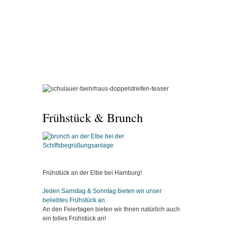
Frühstück & Brunch
Frühstück an der Elbe bei Hamburg!
Jeden Samstag & Sonntag bieten wir unser
beliebtes Frühstück an
.
An den Feiertagen bieten wir Ihnen natürlich auch
ein tolles Frühstück an!