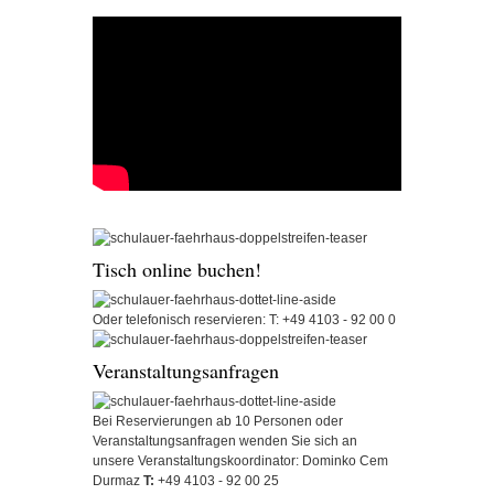
Tisch online buchen!
Oder telefonisch reservieren:
T: +49 4103 - 92 00 0
Veranstaltungsanfragen
Bei Reservierungen ab 10 Personen
oder
Veranstaltungsanfragen
wenden Sie sich an
unsere
Veranstaltungskoordinator:
Dominko Cem
Durmaz
T:
+49 4103 - 92 00 25