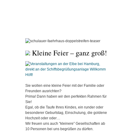
Kleine Feier – ganz groß!
Sie wollen eine kleine Feier mit der Familie oder
Freunden ausrichten?
Prima! Dann haben wir den perfekten Rahmen für
Sie!
Egal, ob die Taufe Ihres Kindes, ein runder oder
besonderer Geburtstag, Einschulung, die goldene
Hochzeit oder oder…
Wir freuen uns auch “kleinere” Gesellschaften ab
10 Personen bei uns begrüßen zu dürfen.