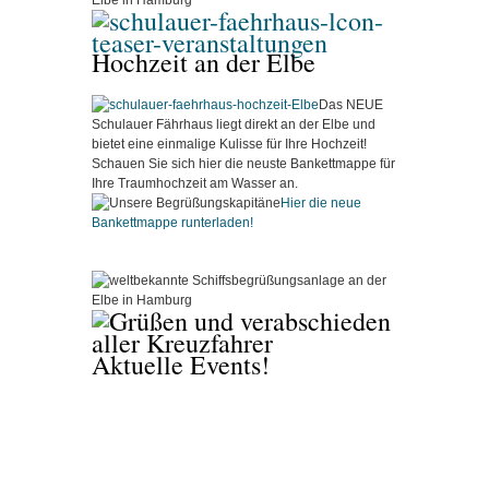
Hochzeit an der Elbe
Das NEUE
Schulauer Fährhaus liegt direkt an der Elbe und
bietet eine einmalige Kulisse für Ihre Hochzeit!
Schauen Sie sich hier die neuste Bankettmappe für
Ihre Traumhochzeit am Wasser an.
Hier die neue
Bankettmappe runterladen!
Aktuelle Events!